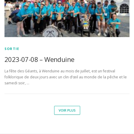
SORTIE
2023-07-08 – Wenduine
La fête des Géants, à Wenduine au mois de juillet, est un festival
folklorique de deux jours avec un clin d’œil au monde de la pêche et le
samedi soir, …
VOIR PLUS