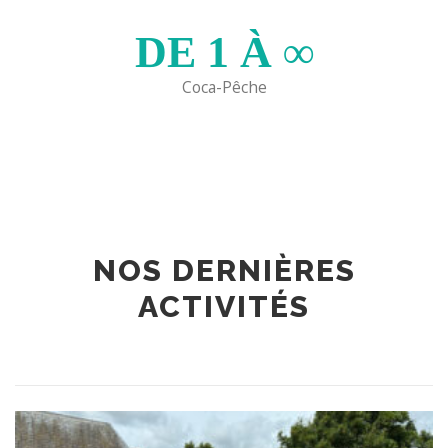
DE
1
À ∞
Coca-Pêche
NOS DERNIÈRES
ACTIVITÉS