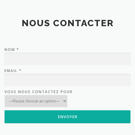
NOUS CONTACTER
NOM *
EMAIL *
VOUS NOUS CONTACTEZ POUR