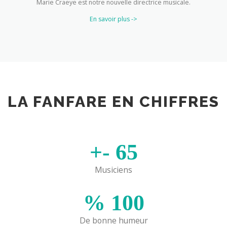
Marie Craeye est notre nouvelle directrice musicale.
En savoir plus ->
LA FANFARE EN CHIFFRES
+-
65
Musiciens
%
100
De bonne humeur