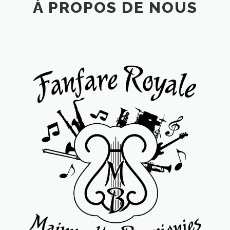
À PROPOS DE NOUS
NOS ACTIVITÉS
MARCHE DE L’HORREUR